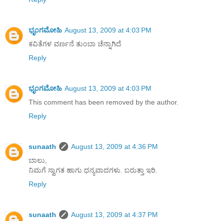
ಭೃಂಗಮೋಹಿ
August 13, 2009 at 4:03 PM
ಕವಿತೆಗಳ ವರ್ಣನೆ ತುಂಬಾ ಚೆನ್ನಾಗಿದೆ
Reply
ಭೃಂಗಮೋಹಿ
August 13, 2009 at 4:03 PM
This comment has been removed by the author.
Reply
sunaath
August 13, 2009 at 4:36 PM
ಬಾಲು,
ನಿಮಗೆ ಸ್ವಾಗತ ಹಾಗು ಧನ್ಯವಾದಗಳು. ಬರುತ್ತಾ ಇರಿ.
Reply
sunaath
August 13, 2009 at 4:37 PM